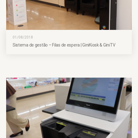
01/08/2018
Sistema de gestão – Filas de espera | GiniKiosk & GiniTV