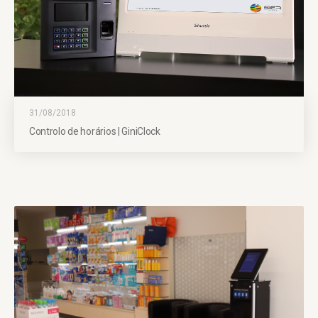
31/08/2018
Controlo de horários | GiniClock