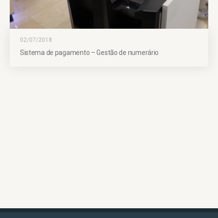
02/07/2018
Sistema de pagamento – Gestão de numerário