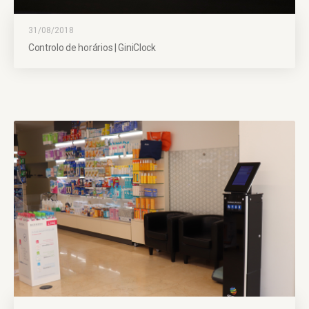
31/08/2018
Controlo de horários | GiniClock