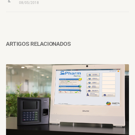
08/05/2018