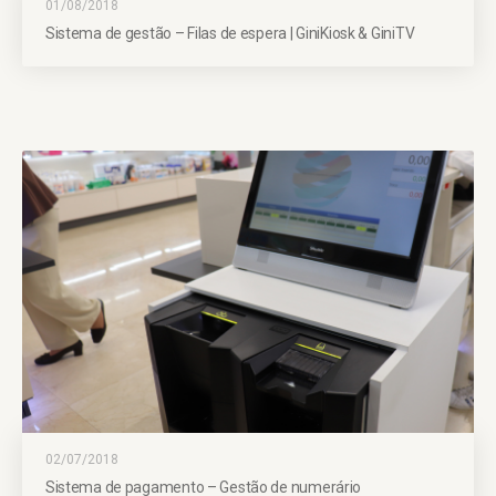
01/08/2018
Sistema de gestão – Filas de espera | GiniKiosk & GiniTV
02/07/2018
Sistema de pagamento – Gestão de numerário